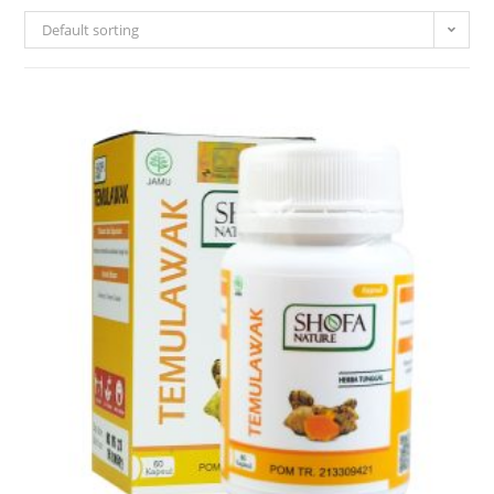
Default sorting