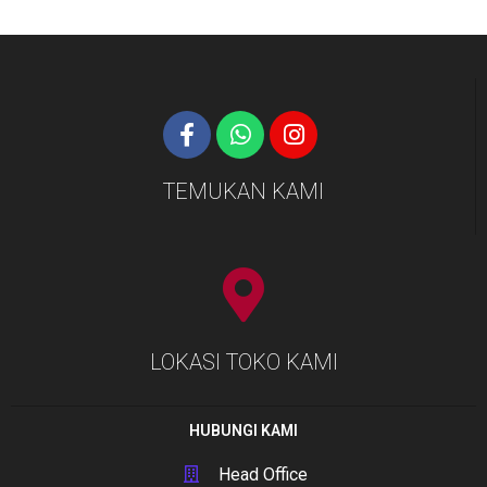
TEMUKAN KAMI
LOKASI TOKO KAMI
HUBUNGI KAMI
Head Office