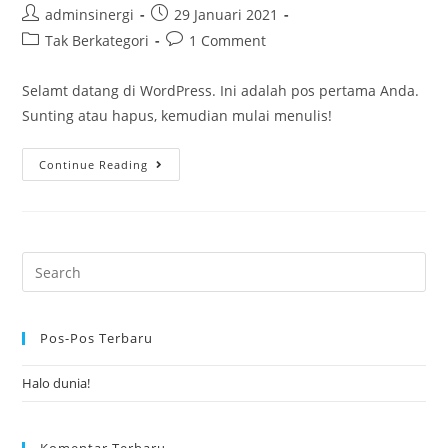
adminsinergi
29 Januari 2021
Tak Berkategori
1 Comment
Selamt datang di WordPress. Ini adalah pos pertama Anda.
Sunting atau hapus, kemudian mulai menulis!
Continue Reading
Pos-Pos Terbaru
Halo dunia!