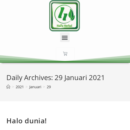
Daily Archives: 29 Januari 2021
>
2021
>
Januari
>
29
Halo dunia!