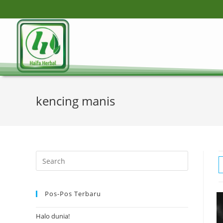
kencing manis
Pos-Pos Terbaru
Halo dunia!